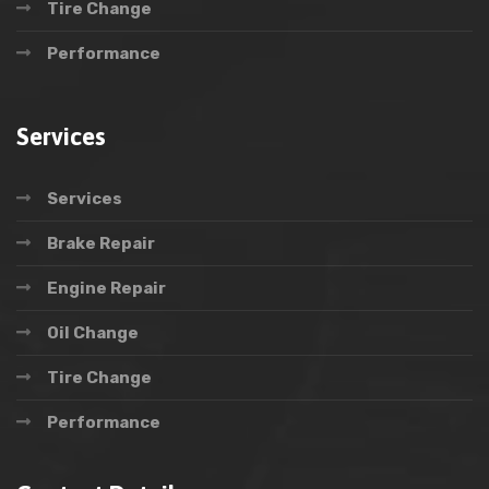
Tire Change
Performance
Services
Services
Brake Repair
Engine Repair
Oil Change
Tire Change
Performance