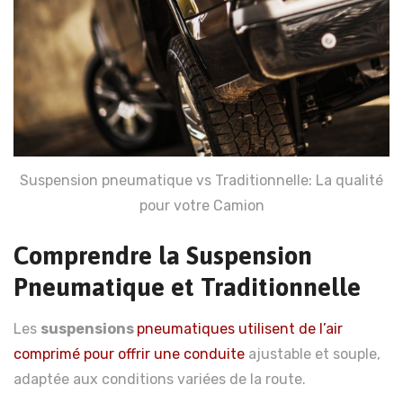
Suspension pneumatique vs Traditionnelle: La qualité
pour votre Camion
Comprendre la Suspension
Pneumatique et Traditionnelle
Les
suspensions
pneumatiques
utilisent de l’air
comprimé pour offrir une conduite
ajustable et souple,
adaptée aux conditions variées de la route.