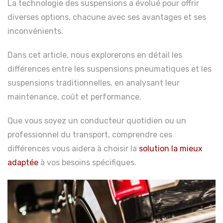
La technologie des suspensions a évolué pour offrir
diverses options, chacune avec ses avantages et ses
inconvénients.
Dans cet article, nous explorerons en détail les
différences entre les suspensions pneumatiques et les
suspensions traditionnelles, en analysant leur
maintenance, coût et performance.
Que vous soyez un conducteur quotidien ou un
professionnel du transport, comprendre ces
différences vous aidera à choisir la
solution la mieux
adaptée
à vos besoins spécifiques.