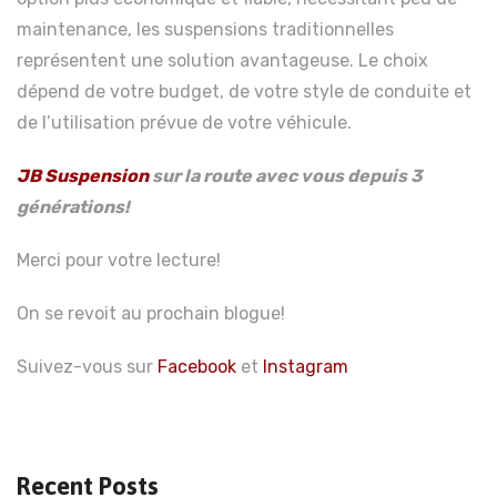
maintenance, les suspensions traditionnelles
représentent une solution avantageuse. Le choix
dépend de votre budget, de votre style de conduite et
de l’utilisation prévue de votre véhicule.
JB Suspension
sur la route avec vous depuis 3
générations!
Merci pour votre lecture!
On se revoit au prochain blogue!
Suivez-vous sur
Facebook
et
Instagram
Recent Posts