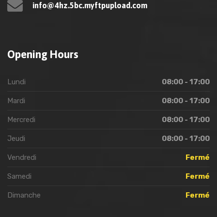
info@4hz.5bc.myftpupload.com
Opening Hours
Lundi
08:00 - 17:00
Mardi
08:00 - 17:00
Mercredi
08:00 - 17:00
Jeudi
08:00 - 17:00
Vendredi
Fermé
Samedi
Fermé
Dimanche
Fermé