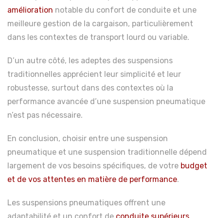
amélioration
notable du confort de conduite et une
meilleure gestion de la cargaison, particulièrement
dans les contextes de transport lourd ou variable.
D’un autre côté, les adeptes des suspensions
traditionnelles apprécient leur simplicité et leur
robustesse, surtout dans des contextes où la
performance avancée d’une suspension pneumatique
n’est pas nécessaire.
En conclusion, choisir entre une suspension
pneumatique et une suspension traditionnelle dépend
largement de vos besoins spécifiques, de votre
budget
et de vos attentes en matière de performance
.
Les suspensions pneumatiques offrent une
adaptabilité et un confort de
conduite supérieurs,