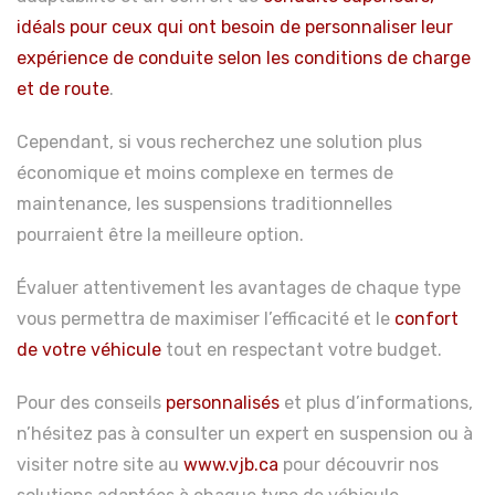
idéals pour ceux qui ont besoin de personnaliser leur
expérience de conduite selon les conditions de charge
et de route
.
Cependant, si vous recherchez une solution plus
économique et moins complexe en termes de
maintenance, les suspensions traditionnelles
pourraient être la meilleure option.
Évaluer attentivement les avantages de chaque type
vous permettra de maximiser l’efficacité et le
confort
de votre véhicule
tout en respectant votre budget.
Pour des conseils
personnalisés
et plus d’informations,
n’hésitez pas à consulter un expert en suspension ou à
visiter notre site au
www.vjb.ca
pour découvrir nos