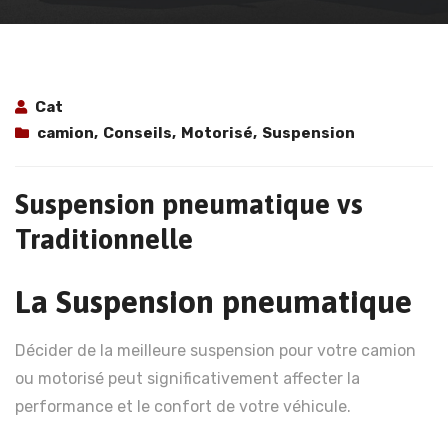
Cat
camion
,
Conseils
,
Motorisé
,
Suspension
Suspension pneumatique vs
Traditionnelle
La Suspension pneumatique
Décider de la meilleure suspension pour votre camion
ou motorisé peut significativement affecter la
performance et le confort de votre véhicule.