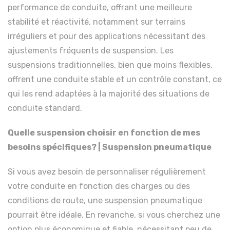
performance de conduite, offrant une meilleure
stabilité et réactivité, notamment sur terrains
irréguliers et pour des applications nécessitant des
ajustements fréquents de suspension. Les
suspensions traditionnelles, bien que moins flexibles,
offrent une conduite stable et un contrôle constant, ce
qui les rend adaptées à la majorité des situations de
conduite standard.
Quelle suspension choisir en fonction de mes
besoins spécifiques? | Suspension pneumatique
Si vous avez besoin de personnaliser régulièrement
votre conduite en fonction des charges ou des
conditions de route, une suspension pneumatique
pourrait être idéale. En revanche, si vous cherchez une
option plus économique et fiable, nécessitant peu de