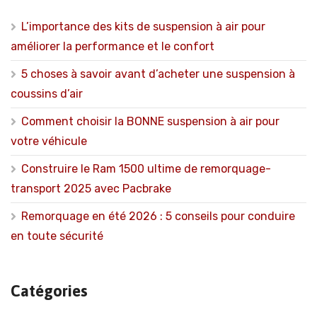
L’importance des kits de suspension à air pour
améliorer la performance et le confort
5 choses à savoir avant d’acheter une suspension à
coussins d’air
Comment choisir la BONNE suspension à air pour
votre véhicule
Construire le Ram 1500 ultime de remorquage-
transport 2025 avec Pacbrake
Remorquage en été 2026 : 5 conseils pour conduire
en toute sécurité
Catégories