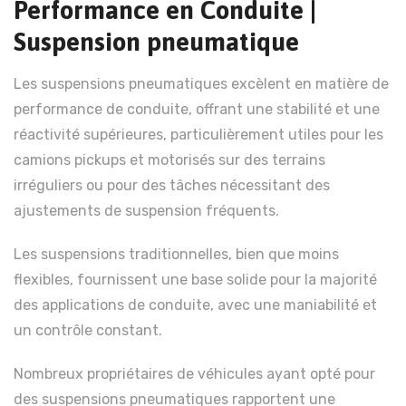
Performance en Conduite |
Suspension pneumatique
Les suspensions pneumatiques excèlent en matière de
performance de conduite, offrant une stabilité et une
réactivité supérieures, particulièrement utiles pour les
camions pickups et motorisés sur des terrains
irréguliers ou pour des tâches nécessitant des
ajustements de suspension fréquents.
Les suspensions traditionnelles, bien que moins
flexibles, fournissent une base solide pour la majorité
des applications de conduite, avec une maniabilité et
un contrôle constant.
Nombreux propriétaires de véhicules ayant opté pour
des suspensions pneumatiques rapportent une