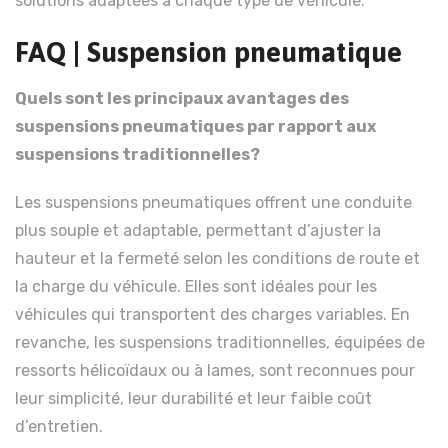
solutions adaptées à chaque type de véhicule.
FAQ | Suspension pneumatique
Quels sont les principaux avantages des
suspensions pneumatiques par rapport aux
suspensions traditionnelles?
Les suspensions pneumatiques offrent une conduite
plus souple et adaptable, permettant d’ajuster la
hauteur et la fermeté selon les conditions de route et
la charge du véhicule. Elles sont idéales pour les
véhicules qui transportent des charges variables. En
revanche, les suspensions traditionnelles, équipées de
ressorts hélicoïdaux ou à lames, sont reconnues pour
leur simplicité, leur durabilité et leur faible coût
d’entretien.