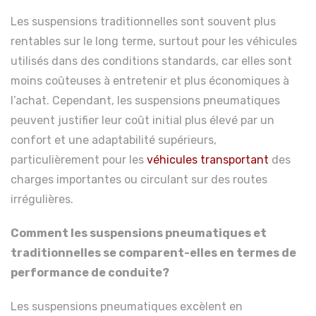
Les suspensions traditionnelles sont souvent plus
rentables sur le long terme, surtout pour les véhicules
utilisés dans des conditions standards, car elles sont
moins coûteuses à entretenir et plus économiques à
l’achat. Cependant, les suspensions pneumatiques
peuvent justifier leur coût initial plus élevé par un
confort et une adaptabilité supérieurs,
particulièrement pour les
véhicules transportant
des
charges importantes ou circulant sur des routes
irrégulières.
Comment les suspensions pneumatiques et
traditionnelles se comparent-elles en termes de
performance de conduite?
Les suspensions pneumatiques excèlent en