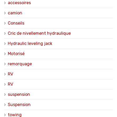
accessoires
camion
Conseils
Cric de nivellement hydraulique
Hydraulic leveling jack
Motorisé
remorquage
RV
RV
suspension
Suspension
towing