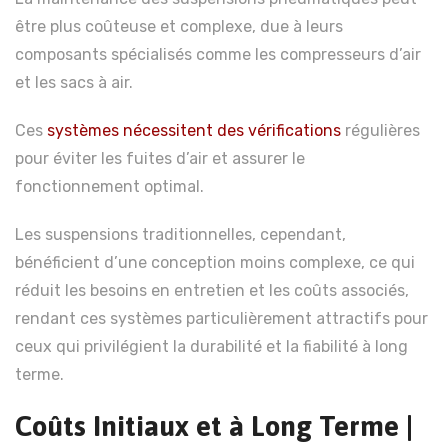
être plus coûteuse et complexe, due à leurs
composants spécialisés comme les compresseurs d’air
et les sacs à air.
Ces
systèmes nécessitent des vérifications
régulières
pour éviter les fuites d’air et assurer le
fonctionnement optimal.
Les suspensions traditionnelles, cependant,
bénéficient d’une conception moins complexe, ce qui
réduit les besoins en entretien et les coûts associés,
rendant ces systèmes particulièrement attractifs pour
ceux qui privilégient la durabilité et la fiabilité à long
terme.
Coûts Initiaux et à Long Terme |