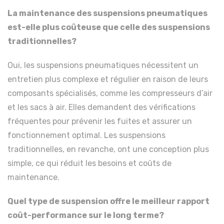
La maintenance des suspensions pneumatiques
est-elle plus coûteuse que celle des suspensions
traditionnelles?
Oui, les suspensions pneumatiques nécessitent un
entretien plus complexe et régulier en raison de leurs
composants spécialisés, comme les compresseurs d’air
et les sacs à air. Elles demandent des vérifications
fréquentes pour prévenir les fuites et assurer un
fonctionnement optimal. Les suspensions
traditionnelles, en revanche, ont une conception plus
simple, ce qui réduit les besoins et coûts de
maintenance.
Quel type de suspension offre le meilleur rapport
coût-performance sur le long terme?