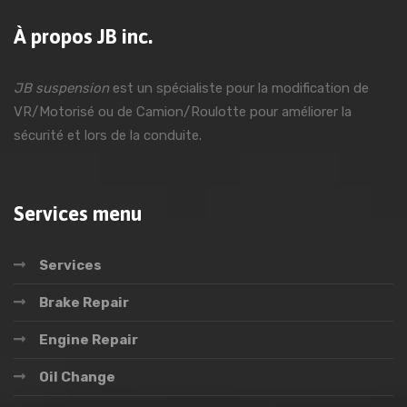
À propos JB inc.
JB suspension
est un spécialiste pour la modification de
VR/Motorisé ou de Camion/Roulotte pour améliorer la
sécurité et lors de la conduite.
Services menu
Services
Brake Repair
Engine Repair
Oil Change