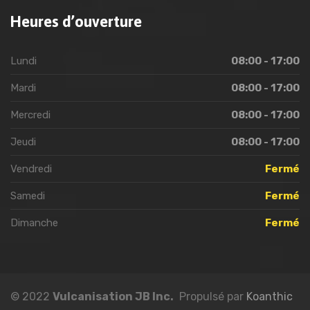
Heures d’ouverture
Lundi
08:00 - 17:00
Mardi
08:00 - 17:00
Mercredi
08:00 - 17:00
Jeudi
08:00 - 17:00
Vendredi
Fermé
Samedi
Fermé
Dimanche
Fermé
© 2022
Vulcanisation JB Inc.
Propulsé par
Koanthic