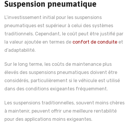
Suspension pneumatique
L’investissement initial pour les suspensions
pneumatiques est supérieur à celui des systèmes
traditionnels. Cependant, le coût peut être justifié par
la valeur ajoutée en termes de
confort de conduite
et
d’adaptabilité.
Sur le long terme, les coûts de maintenance plus
élevés des suspensions pneumatiques doivent être
considérés, particulièrement si le véhicule est utilisé
dans des conditions exigeantes fréquemment.
Les suspensions traditionnelles, souvent moins chères
à maintenir, peuvent offrir une meilleure rentabilité
pour des applications moins exigeantes.