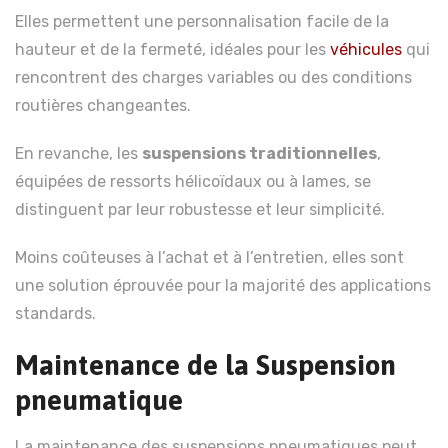
Elles permettent une personnalisation facile de la
hauteur et de la fermeté, idéales pour les
véhicules
qui
rencontrent des charges variables ou des conditions
routières changeantes.
En revanche, les
suspensions traditionnelles
,
équipées de ressorts hélicoïdaux ou à lames, se
distinguent par leur robustesse et leur simplicité.
Moins coûteuses à l’achat et à l’entretien, elles sont
une solution éprouvée pour la majorité des applications
standards.
Maintenance de la Suspension
pneumatique
La maintenance des suspensions pneumatiques peut